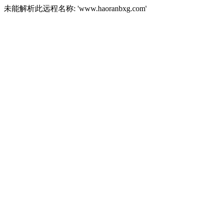
未能解析此远程名称: 'www.haoranbxg.com'