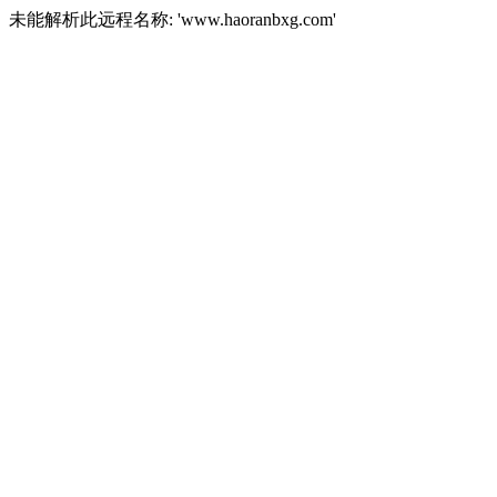
未能解析此远程名称: 'www.haoranbxg.com'