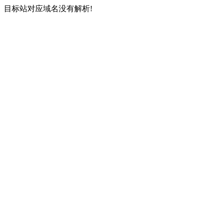
目标站对应域名没有解析!