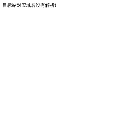
目标站对应域名没有解析!